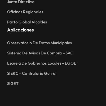
Junta Directiva
Oficinas Regionales
Pacto Global Alcaldes
Aplicaciones
Observatorio De Datos Municipales
Sistema De Avisos De Compra – SAC
Escuela De Gobiernos Locales – EGOL
SIERC – Contraloría Genral
SIGET