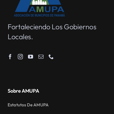
Fortaleciendo Los Gobiernos
Locales.
Sobre AMUPA
Estatutos De AMUPA