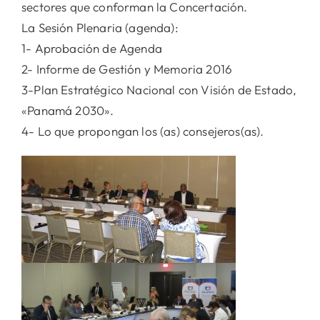
sectores que conforman la Concertación.
La Sesión Plenaria (agenda):
1- Aprobación de Agenda
2- Informe de Gestión y Memoria 2016
3-Plan Estratégico Nacional con Visión de Estado,
«Panamá 2030».
4- Lo que propongan los (as) consejeros(as).