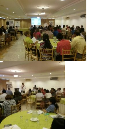
Directorio de Autoridades
Biblioteca
Últimas Noticias
Aplicaciones