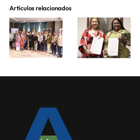
Artículos relacionados