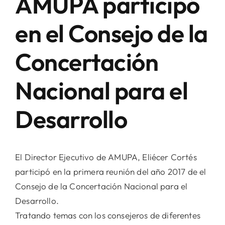
AMUPA participó
en el Consejo de la
Concertación
Nacional para el
Desarrollo
El Director Ejecutivo de AMUPA, Eliécer Cortés
participó en la primera reunión del año 2017 de el
Consejo de la Concertación Nacional para el
Desarrollo.
Tratando temas con los consejeros de diferentes