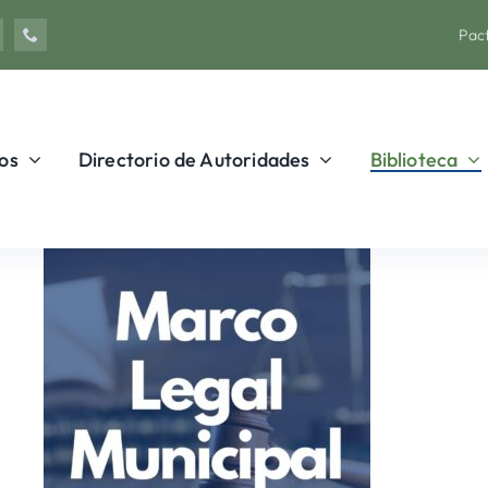
Pact
os
Directorio de Autoridades
Biblioteca