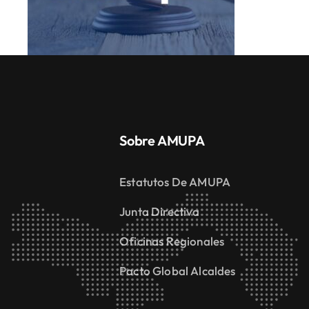
Sobre AMUPA
Estatutos De AMUPA
Junta Directiva
Oficinas Regionales
Pacto Global Alcaldes