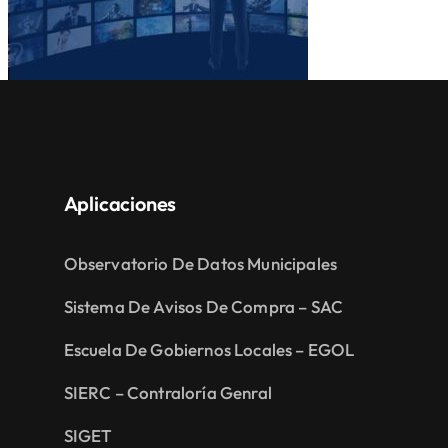
Aplicaciones
Observatorio De Datos Municipales
Sistema De Avisos De Compra – SAC
Escuela De Gobiernos Locales – EGOL
SIERC – Contraloría Genral
SIGET