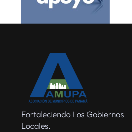
Fortaleciendo Los Gobiernos
Locales.