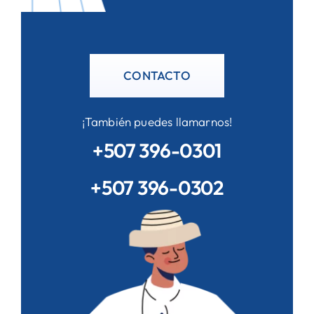
CONTACTO
¡También puedes llamarnos!
+507 396-0301
+507 396-0302