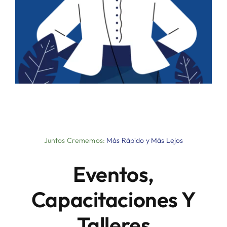
Juntos Crememos:
Más Rápido y Más Lejos
Eventos,
Capacitaciones Y
Talleres