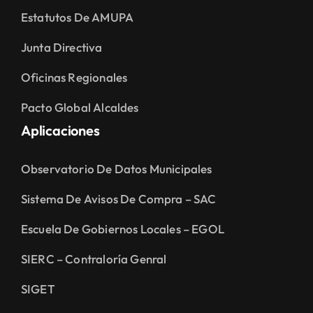
Estatutos De AMUPA
Junta Directiva
Oficinas Regionales
Pacto Global Alcaldes
Aplicaciones
Observatorio De Datos Municipales
Sistema De Avisos De Compra – SAC
Escuela De Gobiernos Locales – EGOL
SIERC – Contraloría Genral
SIGET