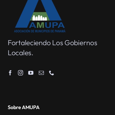
Fortaleciendo Los Gobiernos
Locales.
Sobre AMUPA