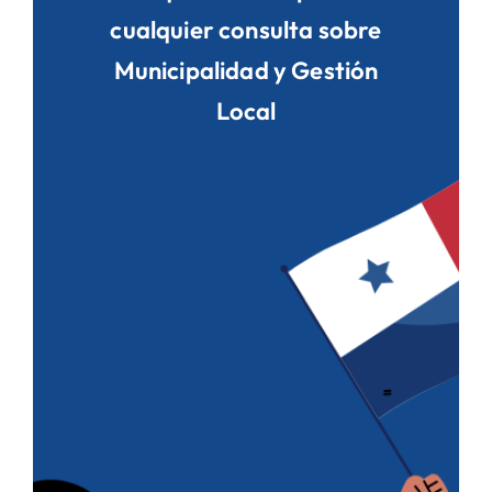
Directorio de Autoridades
cualquier consulta sobre
Municipalidad y Gestión
Biblioteca
Local
Últimas Noticias
Aplicaciones