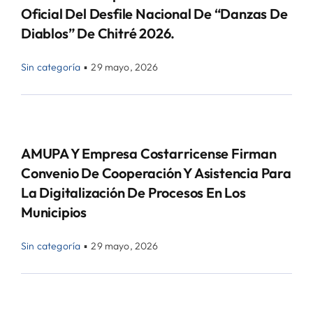
Oficial Del Desfile Nacional De “Danzas De
Diablos” De Chitré 2026.
Sin categoría
▪
29 mayo, 2026
AMUPA Y Empresa Costarricense Firman
Convenio De Cooperación Y Asistencia Para
La Digitalización De Procesos En Los
Municipios
Sin categoría
▪
29 mayo, 2026