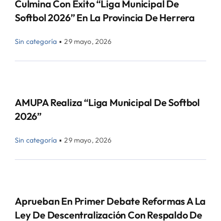
Culmina Con Éxito “Liga Municipal De
Softbol 2026” En La Provincia De Herrera
Sin categoría
▪
29 mayo, 2026
AMUPA Realiza “Liga Municipal De Softbol
2026”
Sin categoría
▪
29 mayo, 2026
Aprueban En Primer Debate Reformas A La
Ley De Descentralización Con Respaldo De