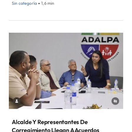
Sin categoría
▪
1,6 min
Alcalde Y Representantes De
Corregimiento Llegan A Acuerdos