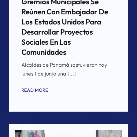
Gremios Municipales Se
Reúnen Con Embajador De
Los Estados Unidos Para
Desarrollar Proyectos
Sociales En Las
Comunidades
Alcaldes de Panamá sostuvieron hoy
lunes 1 de junio una [...]
READ MORE