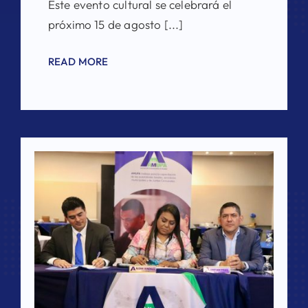
Este evento cultural se celebrará el
próximo 15 de agosto [...]
READ MORE