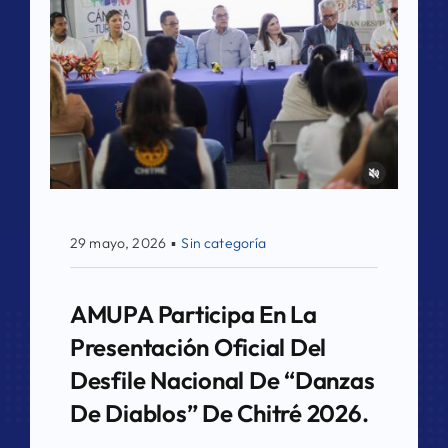
29 mayo, 2026
▪
Sin categoría
AMUPA Participa En La
Presentación Oficial Del
Desfile Nacional De “Danzas
De Diablos” De Chitré 2026.