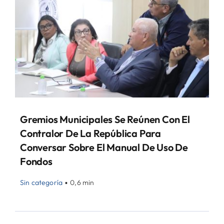
Gremios Municipales Se Reúnen Con El
Contralor De La República Para
Conversar Sobre El Manual De Uso De
Fondos
Sin categoría
▪
0,6 min