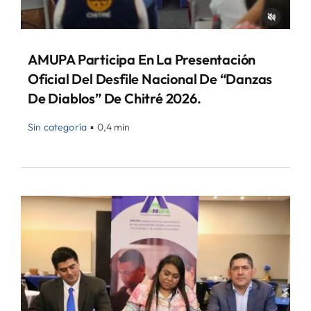
AMUPA Participa En La Presentación
Oficial Del Desfile Nacional De “Danzas
De Diablos” De Chitré 2026.
Sin categoría
▪
0,4 min