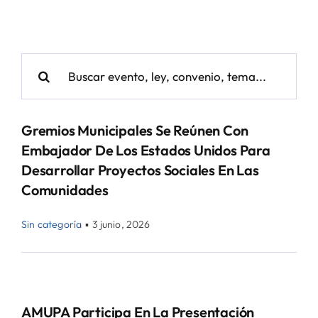
Buscar:
Gremios Municipales Se Reúnen Con
Embajador De Los Estados Unidos Para
Desarrollar Proyectos Sociales En Las
Comunidades
Sin categoría
▪
3 junio, 2026
AMUPA Participa En La Presentación