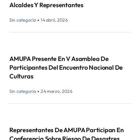
Alcaldes Y Representantes
Sin categoría
▪
14 abril, 2026
AMUPA Presente En V Asamblea De
Participantes Del Encuentro Nacional De
Culturas
Sin categoría
▪
24 marzo, 2026
Representantes De AMUPA Participan En
Conferencia Sobre Riesgo De Desastres