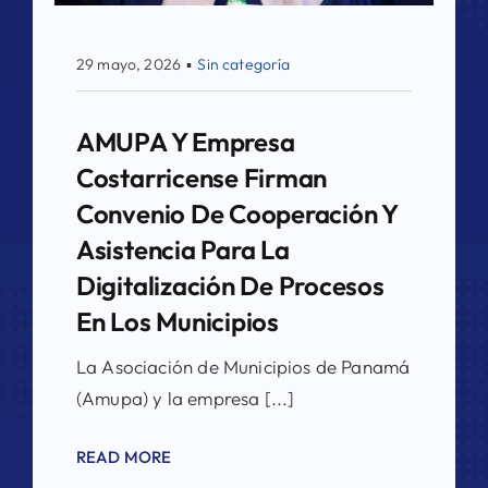
29 mayo, 2026
▪
Sin categoría
AMUPA Y Empresa
Costarricense Firman
Convenio De Cooperación Y
Asistencia Para La
Digitalización De Procesos
En Los Municipios
La Asociación de Municipios de Panamá
(Amupa) y la empresa [...]
READ MORE