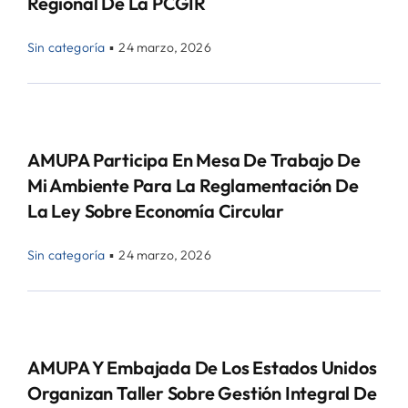
Regional De La PCGIR
Sin categoría
▪
24 marzo, 2026
AMUPA Participa En Mesa De Trabajo De
Mi Ambiente Para La Reglamentación De
La Ley Sobre Economía Circular
Sin categoría
▪
24 marzo, 2026
AMUPA Y Embajada De Los Estados Unidos
Organizan Taller Sobre Gestión Integral De