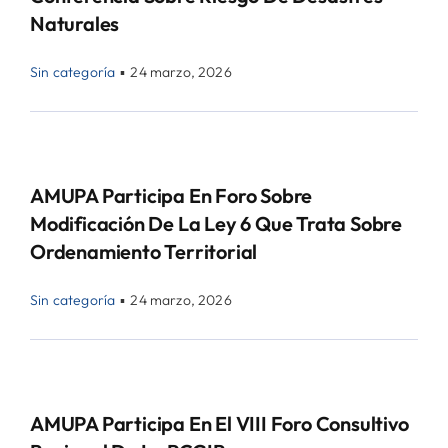
Naturales
Sin categoría
▪
24 marzo, 2026
AMUPA Participa En Foro Sobre
Modificación De La Ley 6 Que Trata Sobre
Ordenamiento Territorial
Sin categoría
▪
24 marzo, 2026
AMUPA Participa En El VIII Foro Consultivo