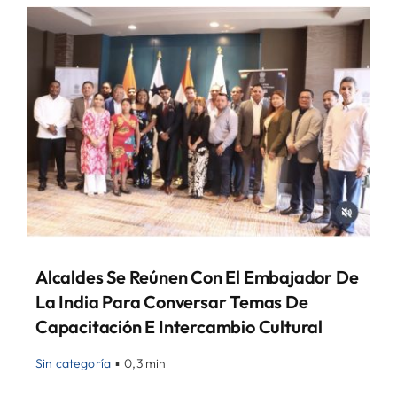
Alcaldes Se Reúnen Con El Embajador De
La India Para Conversar Temas De
Capacitación E Intercambio Cultural
Sin categoría
▪
0,3 min