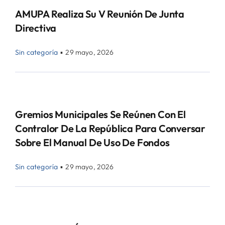
AMUPA Realiza Su V Reunión De Junta
Directiva
Sin categoría
▪
29 mayo, 2026
Gremios Municipales Se Reúnen Con El
Contralor De La República Para Conversar
Sobre El Manual De Uso De Fondos
Sin categoría
▪
29 mayo, 2026