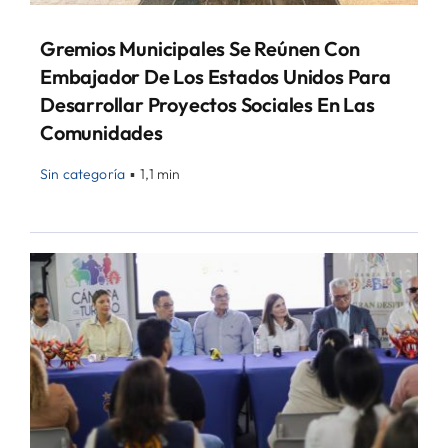
Gremios Municipales Se Reúnen Con
Embajador De Los Estados Unidos Para
Desarrollar Proyectos Sociales En Las
Comunidades
Sin categoría
▪
1,1 min