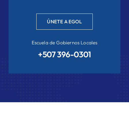
ÚNETE A EGOL
Escuela de Gobiernos Locales
+507 396-0301