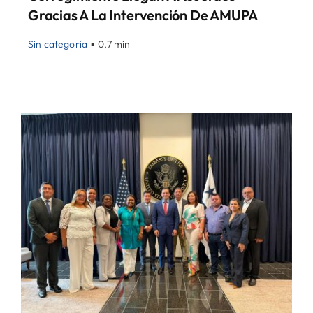
Gracias A La Intervención De AMUPA
Sin categoría
▪
0,7 min