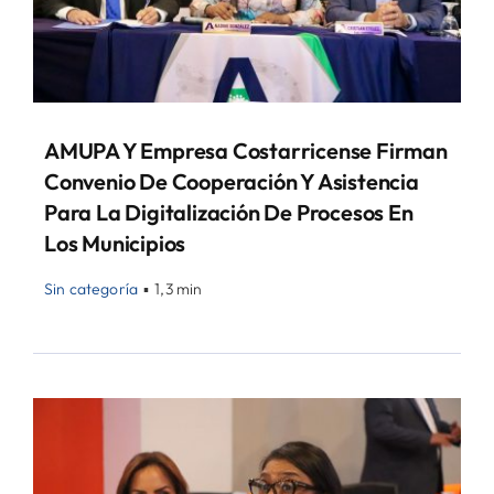
AMUPA Y Empresa Costarricense Firman
Convenio De Cooperación Y Asistencia
Para La Digitalización De Procesos En
Los Municipios
Sin categoría
▪
1,3 min