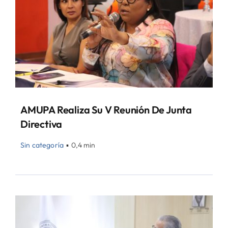
AMUPA Realiza Su V Reunión De Junta
Directiva
Sin categoría
▪
0,4 min