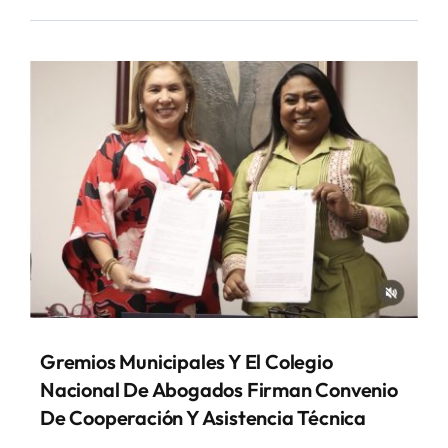
Gremios Municipales Y El Colegio
Nacional De Abogados Firman Convenio
De Cooperación Y Asistencia Técnica