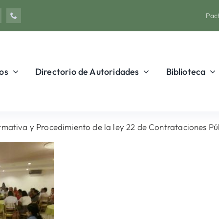
Pact
os
Directorio de Autoridades
Biblioteca
mativa y Procedimiento de la ley 22 de Contrataciones Púb