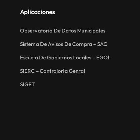
Aplicaciones
Observatorio De Datos Municipales
Sistema De Avisos De Compra – SAC
Escuela De Gobiernos Locales – EGOL
SIERC – Contraloría Genral
SIGET