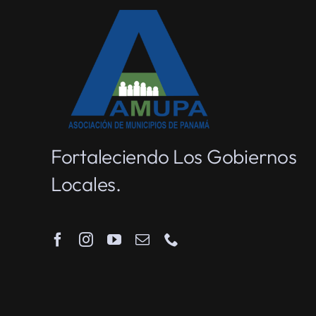
Fortaleciendo Los Gobiernos
Locales.