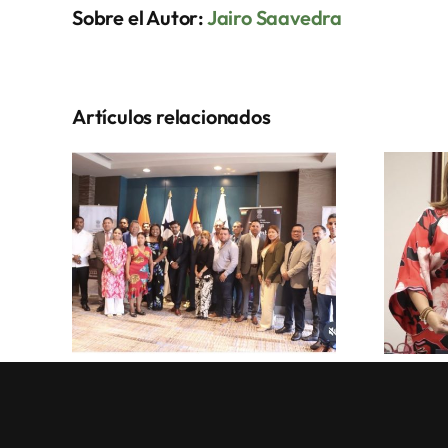
Sobre el Autor:
Jairo Saavedra
Artículos relacionados