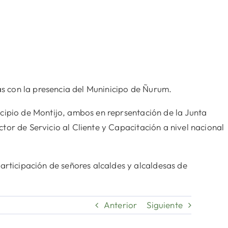
as con la presencia del Muninicipo de Ñurum.
cipio de Montijo, ambos en reprsentación de la Junta
tor de Servicio al Cliente y Capacitación a nivel nacional
ticipación de señores alcaldes y alcaldesas de
Anterior
Siguiente