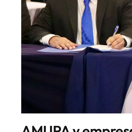
AMUPA y empresa 