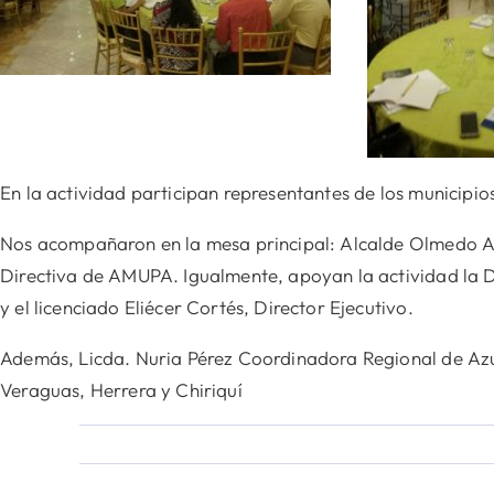
En la actividad participan representantes de los municipio
Nos acompañaron en la mesa principal: Alcalde Olmedo Alon
Directiva de AMUPA. Igualmente,
apoyan la actividad la D
y el licenciado Eliécer Cortés, Director Ejecutivo.
Además, Licda. Nuria Pérez Coordinadora Regional de Azu
Veraguas, Herrera y Chiriquí