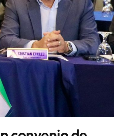
n convenio de