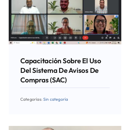
Capacitación Sobre El Uso
Del Sistema De Avisos De
Compras (SAC)
Categorías:
Sin categoría