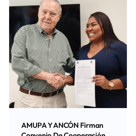
AMUPA Y ANCÓN Firman
Convenio De Cooperación