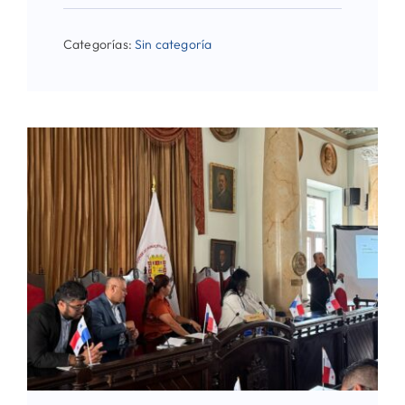
Categorías:
Sin categoría