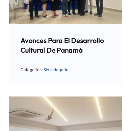
Avances Para El Desarrollo
Cultural De Panamá
Categorías:
Sin categoría