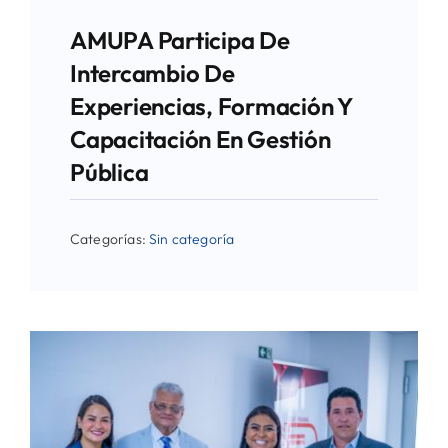
AMUPA Participa De
Intercambio De
Experiencias, Formación Y
Capacitación En Gestión
Pública
Categorías:
Sin categoría