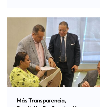
Más Transparencia,