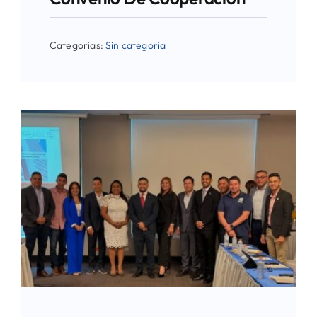
Categorías:
Sin categoría