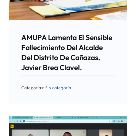
AMUPA Lamenta El Sensible
Fallecimiento Del Alcalde
Del Distrito De Cañazas,
Javier Brea Clavel.
Categorías:
Sin categoría