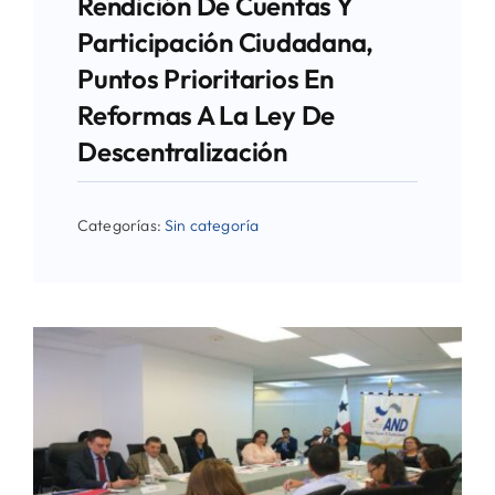
Rendición De Cuentas Y
Participación Ciudadana,
Puntos Prioritarios En
Reformas A La Ley De
Descentralización
Categorías:
Sin categoría