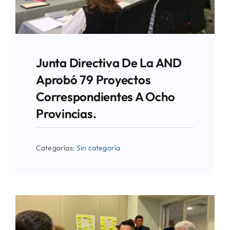
Junta Directiva De La AND
Aprobó 79 Proyectos
Correspondientes A Ocho
Provincias.
Categorías:
Sin categoría