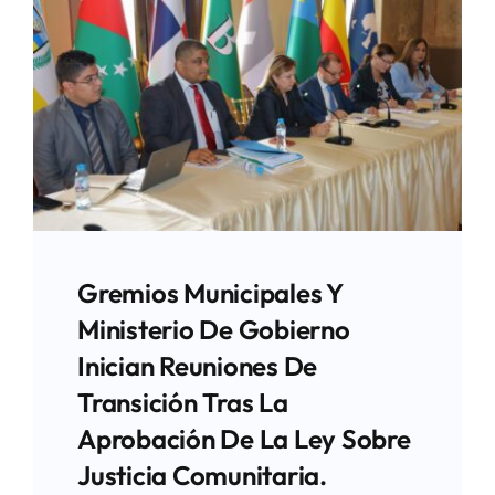
Gremios Municipales Y
Ministerio De Gobierno
Inician Reuniones De
Transición Tras La
Aprobación De La Ley Sobre
Justicia Comunitaria.