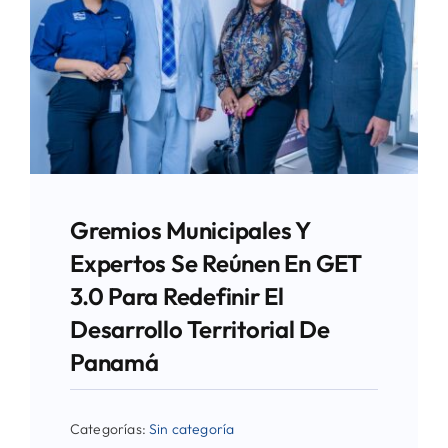
Gremios Municipales Y
Expertos Se Reúnen En GET
3.0 Para Redefinir El
Desarrollo Territorial De
Panamá
Categorías:
Sin categoría