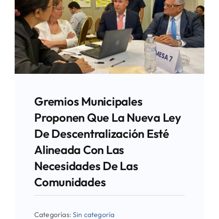
Gremios Municipales
Proponen Que La Nueva Ley
De Descentralización Esté
Alineada Con Las
Necesidades De Las
Comunidades
Categorías:
Sin categoría