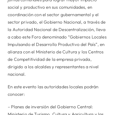
social y productivo en sus comunidades, en
coordinación con el sector gubernamental y el
sector privado, el Gobierno Nacional, a través de
la Autoridad Nacional de Descentralización, lleva
a cabo este Foro denominado “Gobiernos Locales
Impulsando el Desarrollo Productivo del País”, en
alianza con el Ministerio de Cultura y los Centros
de Competitividad de la empresa privada,
dirigido a los alcaldes y representantes a nivel
nacional.
En este evento las autoridades locales podrán
conocer:
– Planes de inversión del Gobierno Central:
Ministerio de Turismo, Cultura y Agricultura y las