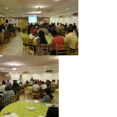
Directorio de Autoridades
Biblioteca
Últimas Noticias
Aplicaciones