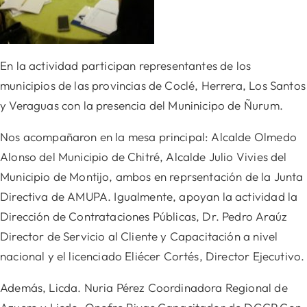
En la actividad participan representantes de los
municipios de las provincias de Coclé, Herrera, Los Santos
y Veraguas con la presencia del Muninicipo de Ñurum.
Nos acompañaron en la mesa principal: Alcalde Olmedo
Alonso del Municipio de Chitré, Alcalde Julio Vivies del
Municipio de Montijo, ambos en reprsentación de la Junta
Directiva de AMUPA. Igualmente,
apoyan la actividad la
Dirección de Contrataciones Públicas, Dr. Pedro Araúz
Director de Servicio al Cliente y Capacitación a nivel
nacional y el licenciado Eliécer Cortés, Director Ejecutivo.
Además, Licda. Nuria Pérez Coordinadora Regional de