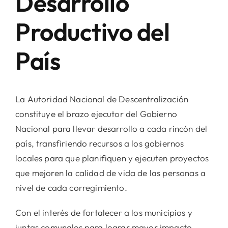
Desarrollo
Productivo del
País
La Autoridad Nacional de Descentralización
constituye el brazo ejecutor del Gobierno
Nacional para llevar desarrollo a cada rincón del
país, transfiriendo recursos a los gobiernos
locales para que planifiquen y ejecuten proyectos
que mejoren la calidad de vida de las personas a
nivel de cada corregimiento.
Con el interés de fortalecer a los municipios y
juntas comunales para lograr mayor impacto