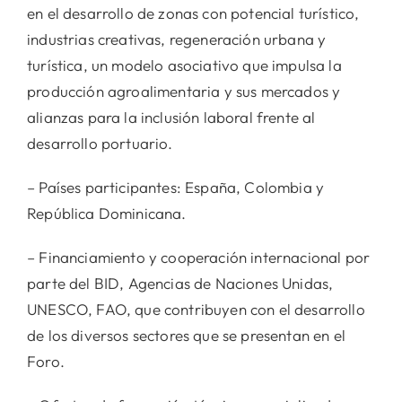
en el desarrollo de zonas con potencial turístico,
industrias creativas, regeneración urbana y
turística, un modelo asociativo que impulsa la
producción agroalimentaria y sus mercados y
alianzas para la inclusión laboral frente al
desarrollo portuario.
– Países participantes: España, Colombia y
República Dominicana.
– Financiamiento y cooperación internacional por
parte del BID, Agencias de Naciones Unidas,
UNESCO, FAO, que contribuyen con el desarrollo
de los diversos sectores que se presentan en el
Foro.