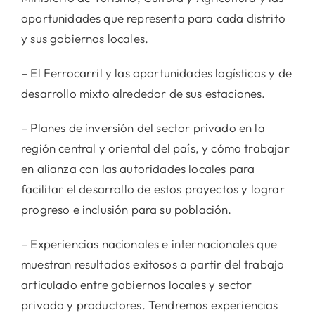
oportunidades que representa para cada distrito
y sus gobiernos locales.
– El Ferrocarril y las oportunidades logísticas y de
desarrollo mixto alrededor de sus estaciones.
– Planes de inversión del sector privado en la
región central y oriental del país, y cómo trabajar
en alianza con las autoridades locales para
facilitar el desarrollo de estos proyectos y lograr
progreso e inclusión para su población.
– Experiencias nacionales e internacionales que
muestran resultados exitosos a partir del trabajo
articulado entre gobiernos locales y sector
privado y productores. Tendremos experiencias