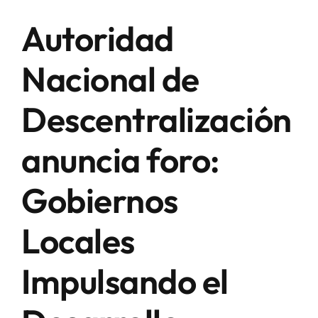
Autoridad
Nacional de
Descentralización
anuncia foro:
Gobiernos
Locales
Impulsando el