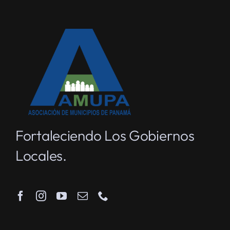
Fortaleciendo Los Gobiernos
Locales.