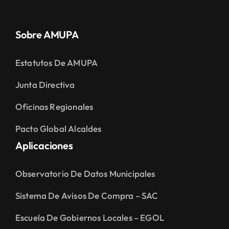
Sobre AMUPA
Estatutos De AMUPA
Junta Directiva
Oficinas Regionales
Pacto Global Alcaldes
Aplicaciones
Observatorio De Datos Municipales
Sistema De Avisos De Compra – SAC
Escuela De Gobiernos Locales – EGOL