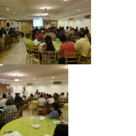
Directorio de Autoridades
Biblioteca
Últimas Noticias
Aplicaciones