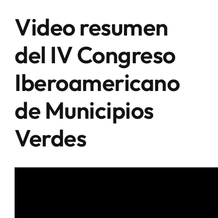
Video resumen
del IV Congreso
Iberoamericano
de Municipios
Verdes