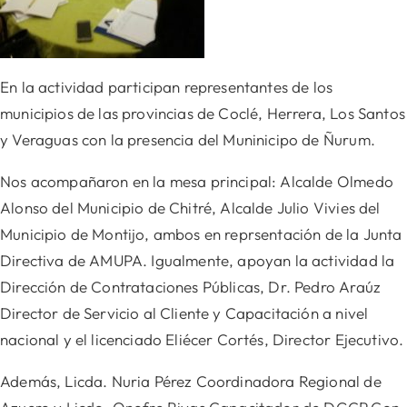
En la actividad participan representantes de los
municipios de las provincias de Coclé, Herrera, Los Santos
y Veraguas con la presencia del Muninicipo de Ñurum.
Nos acompañaron en la mesa principal: Alcalde Olmedo
Alonso del Municipio de Chitré, Alcalde Julio Vivies del
Municipio de Montijo, ambos en reprsentación de la Junta
Directiva de AMUPA. Igualmente,
apoyan la actividad la
Dirección de Contrataciones Públicas, Dr. Pedro Araúz
Director de Servicio al Cliente y Capacitación a nivel
nacional y el licenciado Eliécer Cortés, Director Ejecutivo.
Además, Licda. Nuria Pérez Coordinadora Regional de