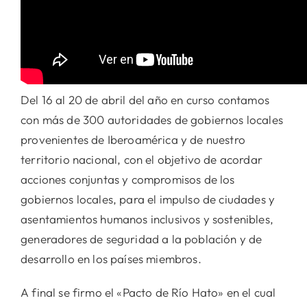
Del 16 al 20 de abril del año en curso contamos
con más de 300 autoridades de gobiernos locales
provenientes de Iberoamérica y de nuestro
territorio nacional, con el objetivo de acordar
acciones conjuntas y compromisos de los
gobiernos locales, para el impulso de ciudades y
asentamientos humanos inclusivos y sostenibles,
generadores de seguridad a la población y de
desarrollo en los países miembros.
A final se firmo el «Pacto de Río Hato» en el cual