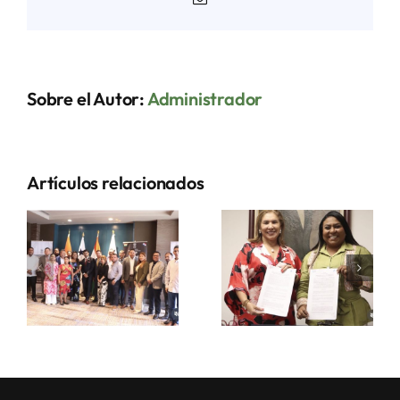
electrónico
Sobre el Autor:
Administrador
Artículos relacionados