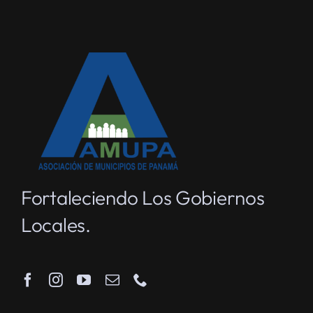
Fortaleciendo Los Gobiernos
Locales.