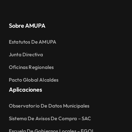
Sobre AMUPA
Estatutos De AMUPA
Junta Directiva
Oficinas Regionales
Pacto Global Alcaldes
Aplicaciones
Observatorio De Datos Municipales
Sistema De Avisos De Compra – SAC
Escuela De Gobiernos Locales – EGOL