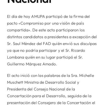
El día de hoy AMUPA participó de la firma del
pacto «Compromiso por una visión de país
compartida». De este acto participaron los
distintos candidatos a presidentes a excepción del
Sr. Saul Méndez del FAD quién envió sus disculpas
ya que no podría participar y el Sr. Ricardo
Lombana quién en su lugar participó el Sr.
Guillermo Márquez Amado.
El acto inició con las palabras de la Sra. Michelle
Muschett Ministra de Desarrollo Social y
Presidenta del Consejo Nacional de la
Co
ncertación para el Desarrollo, seguida de la
presentación del Consejero de la Concertación el