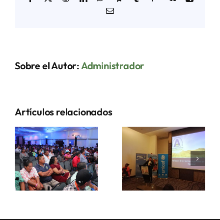
Correo
electrónico
Sobre el Autor:
Administrador
Artículos relacionados