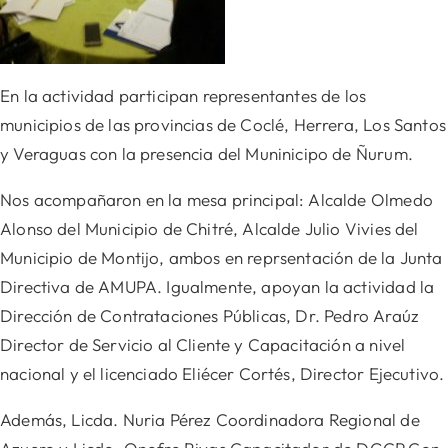
En la actividad participan representantes de los
municipios de las provincias de Coclé, Herrera, Los Santos
y Veraguas con la presencia del Muninicipo de Ñurum.
Nos acompañaron en la mesa principal: Alcalde Olmedo
Alonso del Municipio de Chitré, Alcalde Julio Vivies del
Municipio de Montijo, ambos en reprsentación de la Junta
Directiva de AMUPA. Igualmente,
apoyan la actividad la
Dirección de Contrataciones Públicas, Dr. Pedro Araúz
Director de Servicio al Cliente y Capacitación a nivel
nacional y el licenciado Eliécer Cortés, Director Ejecutivo.
Además, Licda. Nuria Pérez Coordinadora Regional de