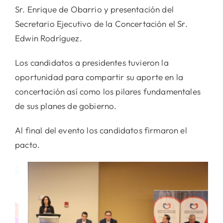
Sr. Enrique de Obarrio y presentación del
Secretario Ejecutivo de la Concertación el Sr.
Edwin Rodríguez.
Los candidatos a presidentes tuvieron la
oportunidad para compartir su aporte en la
concertación así como los pilares fundamentales
de sus planes de gobierno.
Al final del evento los candidatos firmaron el
pacto.