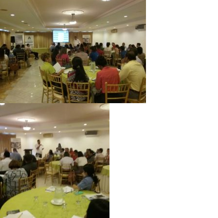
Directorio de Autoridades
Biblioteca
Últimas Noticias
Aplicaciones