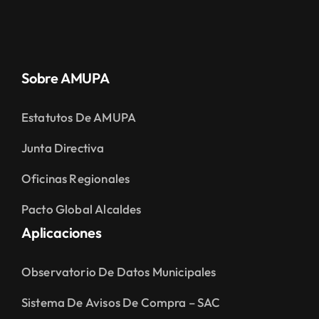
Sobre AMUPA
Estatutos De AMUPA
Junta Directiva
Oficinas Regionales
Pacto Global Alcaldes
Aplicaciones
Observatorio De Datos Municipales
Sistema De Avisos De Compra – SAC