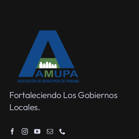
Fortaleciendo Los Gobiernos
Locales.