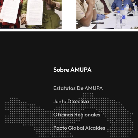
Sobre AMUPA
Estatutos De AMUPA
Junta Directiva
Oficinas Regionales
Pacto Global Alcaldes