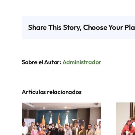
Share This Story, Choose Your Pl
Sobre el Autor:
Administrador
Artículos relacionados