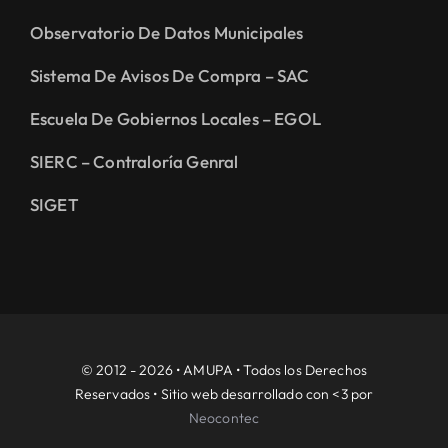
Observatorio De Datos Municipales
Sistema De Avisos De Compra – SAC
Escuela De Gobiernos Locales – EGOL
SIERC – Contraloría Genral
SIGET
© 2012 - 2026 • AMUPA • Todos los Derechos
Reservados • Sitio web desarrollado con <3 por
Neocontec