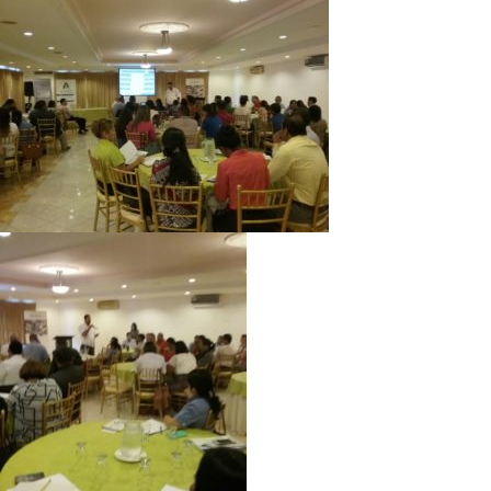
Directorio de Autoridades
Biblioteca
Últimas Noticias
Aplicaciones