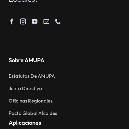
Sobre AMUPA
Estatutos De AMUPA
Junta Directiva
Oficinas Regionales
Pacto Global Alcaldes
Aplicaciones