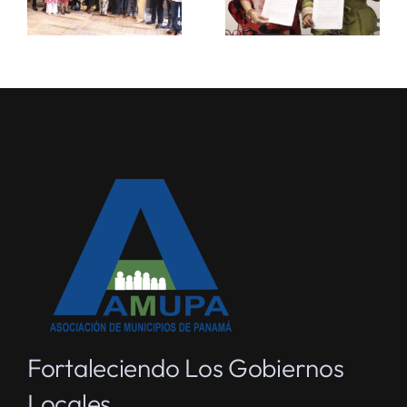
Fortaleciendo Los Gobiernos
Locales.