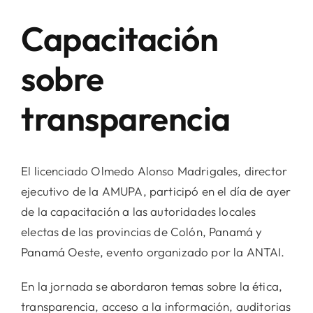
Capacitación
sobre
transparencia
El licenciado Olmedo Alonso Madrigales, director
ejecutivo de la AMUPA, participó en el día de ayer
de la capacitación a las autoridades locales
electas de las provincias de Colón, Panamá y
Panamá Oeste, evento organizado por la ANTAI.
En la jornada se abordaron temas sobre la ética,
transparencia, acceso a la información, auditorias