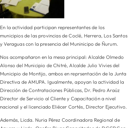
En la actividad participan representantes de los
municipios de las provincias de Coclé, Herrera, Los Santos
y Veraguas con la presencia del Muninicipo de Ñurum.
Nos acompañaron en la mesa principal: Alcalde Olmedo
Alonso del Municipio de Chitré, Alcalde Julio Vivies del
Municipio de Montijo, ambos en reprsentación de la Junta
Directiva de AMUPA. Igualmente,
apoyan la actividad la
Dirección de Contrataciones Públicas, Dr. Pedro Araúz
Director de Servicio al Cliente y Capacitación a nivel
nacional y el licenciado Eliécer Cortés, Director Ejecutivo.
Además, Licda. Nuria Pérez Coordinadora Regional de