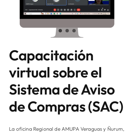
Capacitación
virtual sobre el
Sistema de Aviso
de Compras (SAC)
La oficina Regional de AMUPA Veraguas y Ñurum,