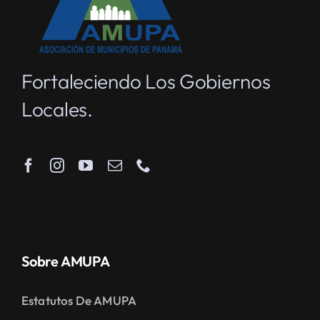
Fortaleciendo Los Gobiernos
Locales.
Sobre AMUPA
Estatutos De AMUPA