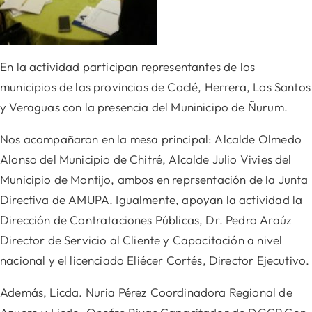
En la actividad participan representantes de los
municipios de las provincias de Coclé, Herrera, Los Santos
y Veraguas con la presencia del Muninicipo de Ñurum.
Nos acompañaron en la mesa principal: Alcalde Olmedo
Alonso del Municipio de Chitré, Alcalde Julio Vivies del
Municipio de Montijo, ambos en reprsentación de la Junta
Directiva de AMUPA. Igualmente,
apoyan la actividad la
Dirección de Contrataciones Públicas, Dr. Pedro Araúz
Director de Servicio al Cliente y Capacitación a nivel
nacional y el licenciado Eliécer Cortés, Director Ejecutivo.
Además, Licda. Nuria Pérez Coordinadora Regional de