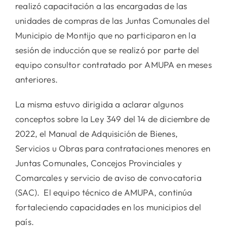
realizó capacitación a las encargadas de las
unidades de compras de las Juntas Comunales del
Municipio de Montijo que no participaron en la
sesión de inducción que se realizó por parte del
equipo consultor contratado por AMUPA en meses
anteriores.
La misma estuvo dirigida a aclarar algunos
conceptos sobre la Ley 349 del 14 de diciembre de
2022, el Manual de Adquisición de Bienes,
Servicios u Obras para contrataciones menores en
Juntas Comunales, Concejos Provinciales y
Comarcales y servicio de aviso de convocatoria
(SAC). El equipo técnico de AMUPA, continúa
fortaleciendo capacidades en los municipios del
país.