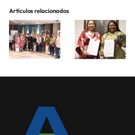
Artículos relacionados