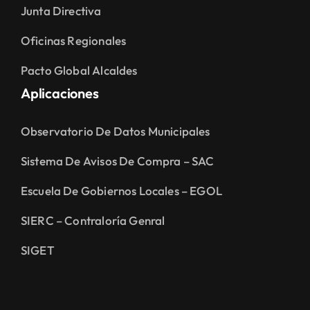
Junta Directiva
Oficinas Regionales
Pacto Global Alcaldes
Aplicaciones
Observatorio De Datos Municipales
Sistema De Avisos De Compra – SAC
Escuela De Gobiernos Locales – EGOL
SIERC – Contraloría Genral
SIGET