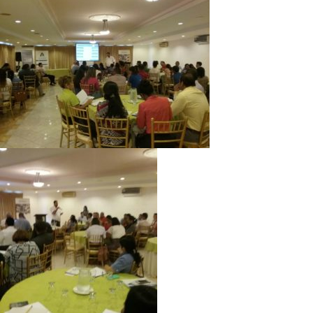
Directorio de Autoridades
Biblioteca
Últimas Noticias
Aplicaciones