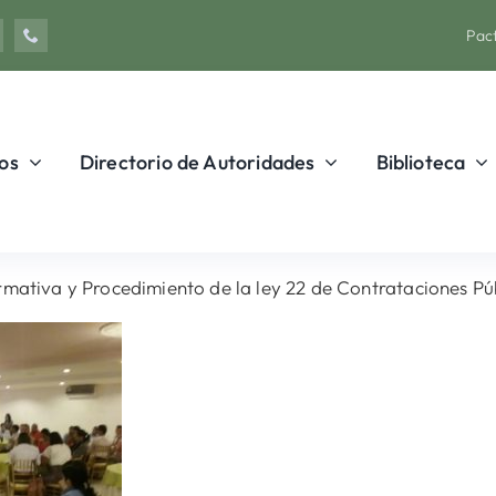
Pact
os
Directorio de Autoridades
Biblioteca
mativa y Procedimiento de la ley 22 de Contrataciones Púb