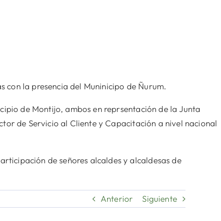
as con la presencia del Muninicipo de Ñurum.
cipio de Montijo, ambos en reprsentación de la Junta
tor de Servicio al Cliente y Capacitación a nivel nacional
ticipación de señores alcaldes y alcaldesas de
Anterior
Siguiente