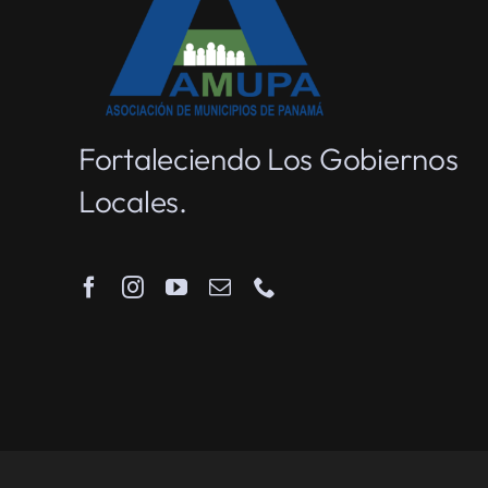
Fortaleciendo Los Gobiernos
Locales.