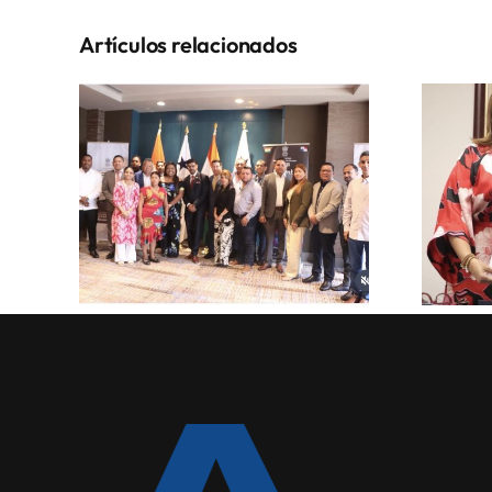
Artículos relacionados