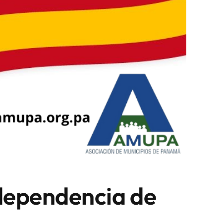
ndependencia de