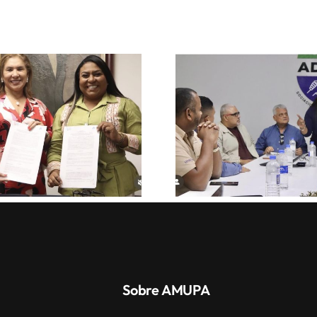
Sobre AMUPA