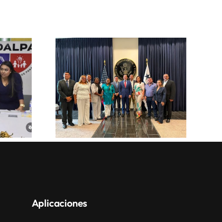
Aplicaciones