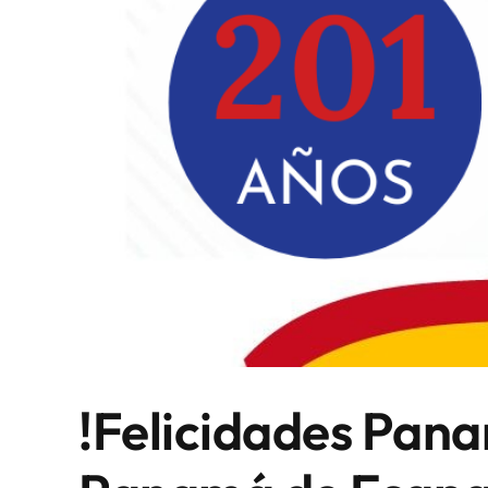
!Felicidades Pana