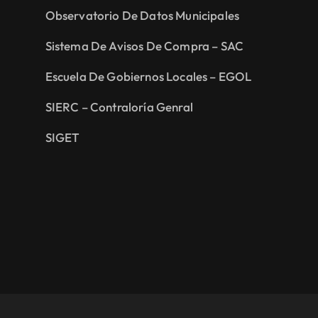
Observatorio De Datos Municipales
Sistema De Avisos De Compra – SAC
Escuela De Gobiernos Locales – EGOL
SIERC – Contraloría Genral
SIGET