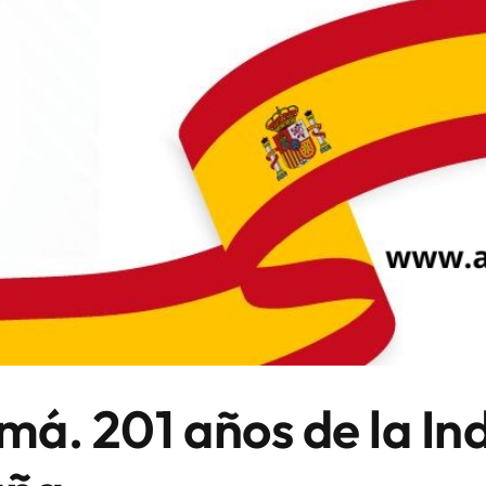
má. 201 años de la I