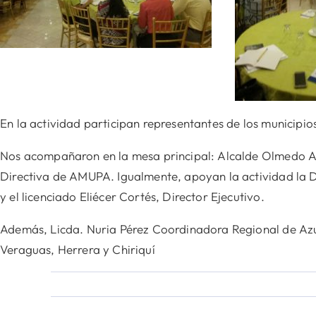
En la actividad participan representantes de los municipio
Nos acompañaron en la mesa principal: Alcalde Olmedo Alon
Directiva de AMUPA. Igualmente,
apoyan la actividad la D
y el licenciado Eliécer Cortés, Director Ejecutivo.
Además, Licda. Nuria Pérez Coordinadora Regional de Azu
Veraguas, Herrera y Chiriquí