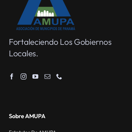
Fortaleciendo Los Gobiernos
Locales.
Sobre AMUPA