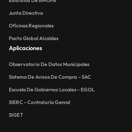
Estatutos De AMUPA
Junta Directiva
Oficinas Regionales
Pacto Global Alcaldes
Aplicaciones
Observatorio De Datos Municipales
Sistema De Avisos De Compra – SAC
Escuela De Gobiernos Locales – EGOL
SIERC – Contraloría Genral
SIGET