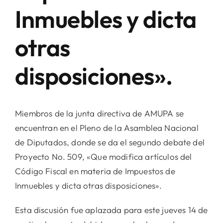
Inmuebles y dicta
otras
disposiciones».
Miembros de la junta directiva de AMUPA se
encuentran en el Pleno de la Asamblea Nacional
de Diputados, donde se da el segundo debate del
Proyecto No. 509, «Que modifica artículos del
Código Fiscal en materia de Impuestos de
Inmuebles y dicta otras disposiciones».
Esta discusión fue aplazada para este jueves 14 de