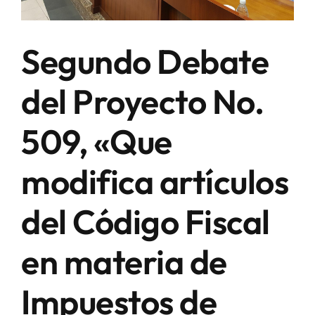
Segundo Debate
del Proyecto No.
509, «Que
modifica artículos
del Código Fiscal
en materia de
Impuestos de