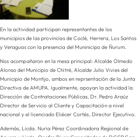
En la actividad participan representantes de los
municipios de las provincias de Coclé, Herrera, Los Santos
y Veraguas con la presencia del Muninicipo de Ñurum.
Nos acompañaron en la mesa principal: Alcalde Olmedo
Alonso del Municipio de Chitré, Alcalde Julio Vivies del
Municipio de Montijo, ambos en reprsentación de la Junta
Directiva de AMUPA. Igualmente,
apoyan la actividad la
Dirección de Contrataciones Públicas, Dr. Pedro Araúz
Director de Servicio al Cliente y Capacitación a nivel
nacional y el licenciado Eliécer Cortés, Director Ejecutivo.
Además, Licda. Nuria Pérez Coordinadora Regional de