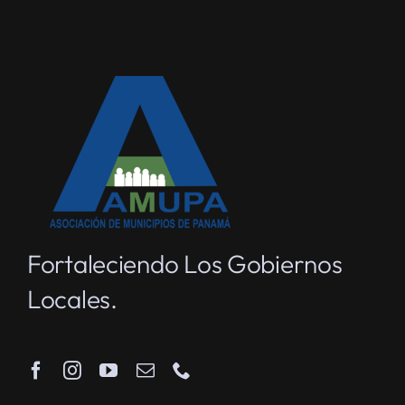
Fortaleciendo Los Gobiernos
Locales.