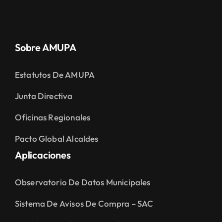
Sobre AMUPA
Estatutos De AMUPA
Junta Directiva
Oficinas Regionales
Pacto Global Alcaldes
Aplicaciones
Observatorio De Datos Municipales
Sistema De Avisos De Compra – SAC