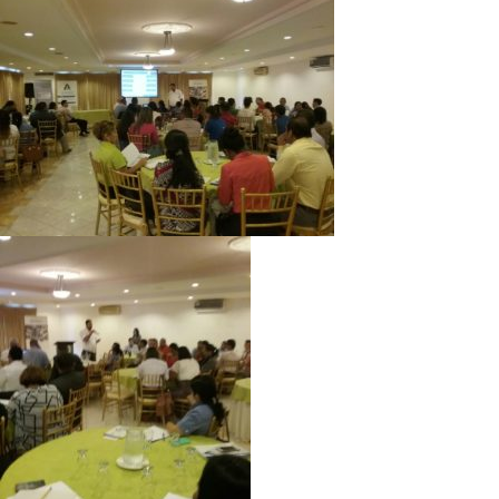
Directorio de Autoridades
Biblioteca
Últimas Noticias
Aplicaciones