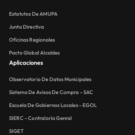
Estatutos De AMUPA
Junta Directiva
Oficinas Regionales
Pacto Global Alcaldes
Aplicaciones
Observatorio De Datos Municipales
Sistema De Avisos De Compra – SAC
Escuela De Gobiernos Locales – EGOL
SIERC – Contraloría Genral
SIGET