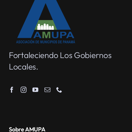
Fortaleciendo Los Gobiernos
Locales.
Sobre AMUPA