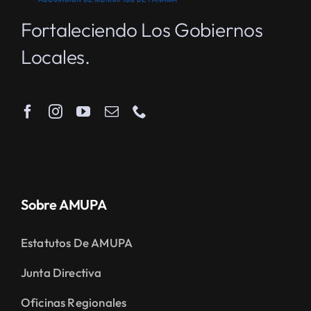
Fortaleciendo Los Gobiernos
Locales.
Sobre AMUPA
Estatutos De AMUPA
Junta Directiva
Oficinas Regionales