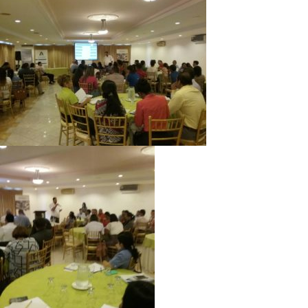
Directorio de Autoridades
Biblioteca
Últimas Noticias
Aplicaciones