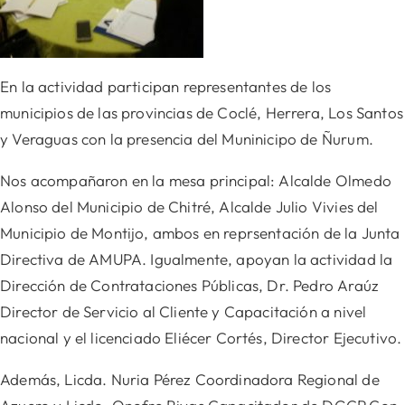
En la actividad participan representantes de los
municipios de las provincias de Coclé, Herrera, Los Santos
y Veraguas con la presencia del Muninicipo de Ñurum.
Nos acompañaron en la mesa principal: Alcalde Olmedo
Alonso del Municipio de Chitré, Alcalde Julio Vivies del
Municipio de Montijo, ambos en reprsentación de la Junta
Directiva de AMUPA. Igualmente,
apoyan la actividad la
Dirección de Contrataciones Públicas, Dr. Pedro Araúz
Director de Servicio al Cliente y Capacitación a nivel
nacional y el licenciado Eliécer Cortés, Director Ejecutivo.
Además, Licda. Nuria Pérez Coordinadora Regional de