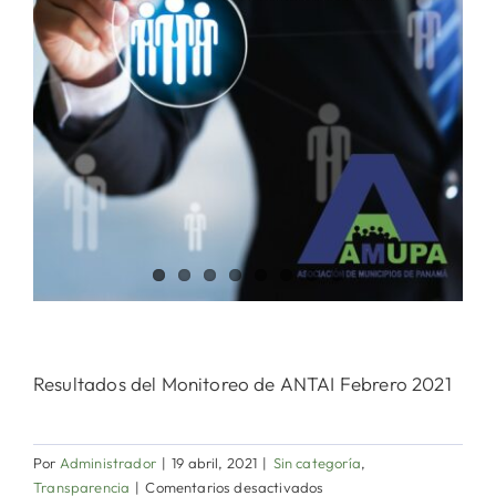
Resultados del Monitoreo de ANTAI Febrero 2021
Por
Administrador
|
19 abril, 2021
|
Sin categoría
,
en
Transparencia
|
Comentarios desactivados