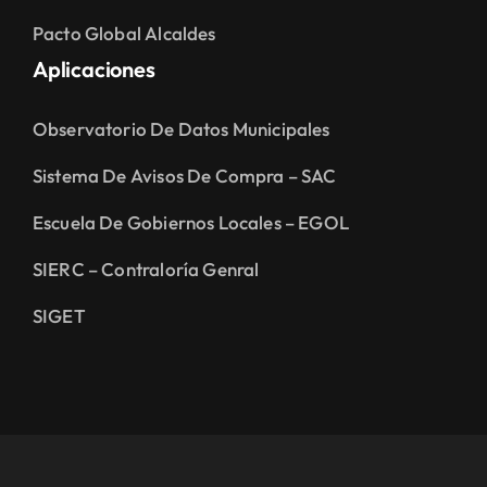
Pacto Global Alcaldes
Aplicaciones
Observatorio De Datos Municipales
Sistema De Avisos De Compra – SAC
Escuela De Gobiernos Locales – EGOL
SIERC – Contraloría Genral
SIGET