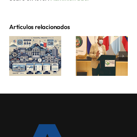
Artículos relacionados