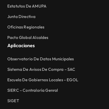
Estatutos De AMUPA
Junta Directiva
Oficinas Regionales
Pacto Global Alcaldes
Aplicaciones
Observatorio De Datos Municipales
Sistema De Avisos De Compra – SAC
Escuela De Gobiernos Locales – EGOL
SIERC – Contraloría Genral
SIGET