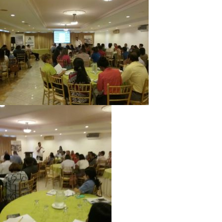
Directorio de Autoridades
Biblioteca
Últimas Noticias
Aplicaciones