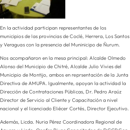
En la actividad participan representantes de los
municipios de las provincias de Coclé, Herrera, Los Santos
y Veraguas con la presencia del Muninicipo de Ñurum.
Nos acompañaron en la mesa principal: Alcalde Olmedo
Alonso del Municipio de Chitré, Alcalde Julio Vivies del
Municipio de Montijo, ambos en reprsentación de la Junta
Directiva de AMUPA. Igualmente,
apoyan la actividad la
Dirección de Contrataciones Públicas, Dr. Pedro Araúz
Director de Servicio al Cliente y Capacitación a nivel
nacional y el licenciado Eliécer Cortés, Director Ejecutivo.
Además, Licda. Nuria Pérez Coordinadora Regional de