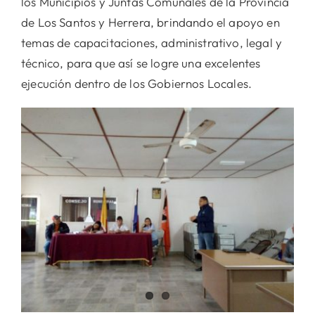
los Municipios y Juntas Comunales de la Provincia
de Los Santos y Herrera, brindando el apoyo en
temas de capacitaciones, administrativo, legal y
técnico, para que así se logre una excelentes
ejecución dentro de los Gobiernos Locales.