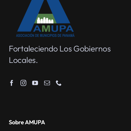
Fortaleciendo Los Gobiernos
Locales.
Sobre AMUPA