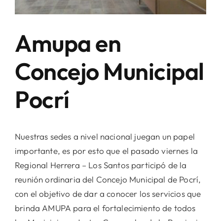
Amupa en
Concejo Municipal
Pocrí
Nuestras sedes a nivel nacional juegan un papel
importante, es por esto que el pasado viernes la
Regional Herrera – Los Santos participó de la
reunión ordinaria del Concejo Municipal de Pocrí,
con el objetivo de dar a conocer los servicios que
brinda AMUPA para el fortalecimiento de todos