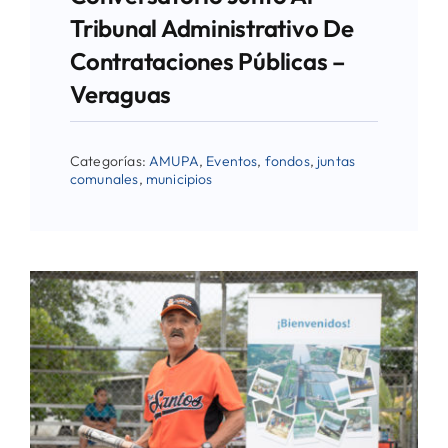
Tribunal Administrativo De
Contrataciones Públicas –
Veraguas
Categorías:
AMUPA
,
Eventos
,
fondos
,
juntas
comunales
,
municipios