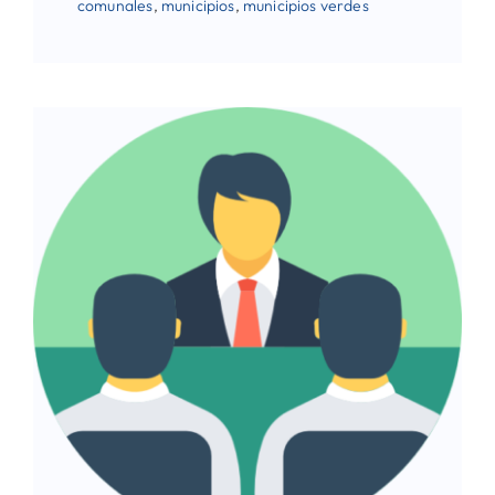
comunales
,
municipios
,
municipios verdes