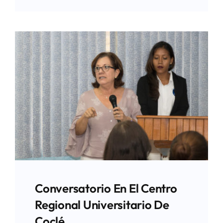
Conversatorio En El Centro
Regional Universitario De
Coclé.