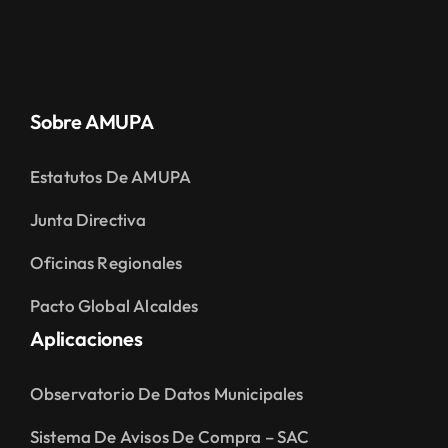
Sobre AMUPA
Estatutos De AMUPA
Junta Directiva
Oficinas Regionales
Pacto Global Alcaldes
Aplicaciones
Observatorio De Datos Municipales
Sistema De Avisos De Compra – SAC