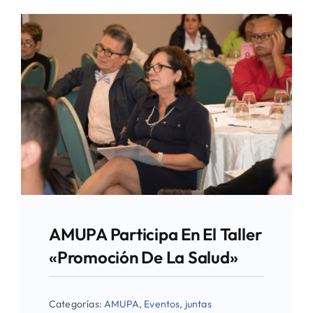
AMUPA Participa En El Taller
«Promoción De La Salud»
Categorías:
AMUPA
,
Eventos
,
juntas