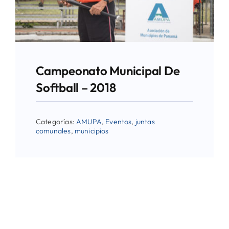
Campeonato Municipal De
Softball – 2018
Categorías:
AMUPA
,
Eventos
,
juntas
comunales
,
municipios