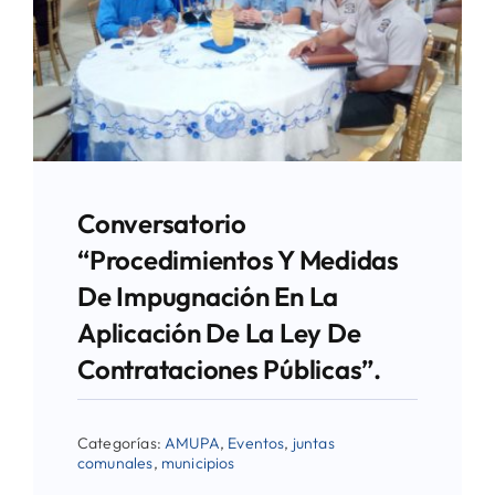
Conversatorio
“Procedimientos Y Medidas
De Impugnación En La
Aplicación De La Ley De
Contrataciones Públicas”.
Categorías:
AMUPA
,
Eventos
,
juntas
comunales
,
municipios