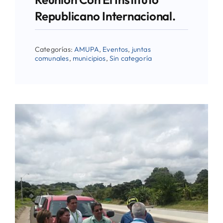
Republicano Internacional.
Categorías:
AMUPA
,
Eventos
,
juntas
comunales
,
municipios
,
Sin categoría