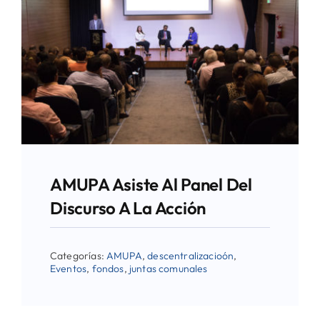
AMUPA Asiste Al Panel Del
Discurso A La Acción
Categorías:
AMUPA
,
descentralizacioón
,
Eventos
,
fondos
,
juntas comunales