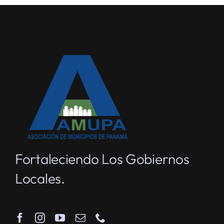
Fortaleciendo Los Gobiernos
Locales.