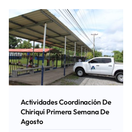
Actividades Coordinación De
Chiriquí Primera Semana De
Agosto