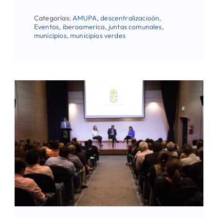
Categorías:
AMUPA
,
descentralizacioón
,
Eventos
,
iberoamerica
,
juntas comunales
,
municipios
,
municipios verdes