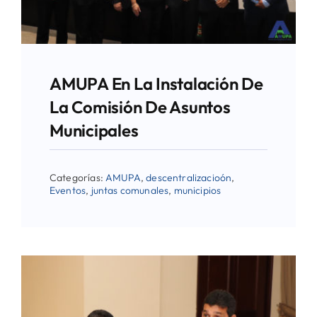
AMUPA En La Instalación De
La Comisión De Asuntos
Municipales
Categorías:
AMUPA
,
descentralizacioón
,
Eventos
,
juntas comunales
,
municipios