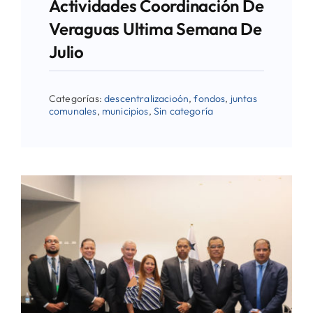
Actividades Coordinación De
Veraguas Ultima Semana De
Julio
Categorías:
descentralizacioón
,
fondos
,
juntas
comunales
,
municipios
,
Sin categoría