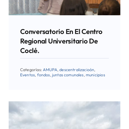
Conversatorio En El Centro
Regional Universitario De
Coclé.
Categorías:
AMUPA
,
descentralizacioón
,
Eventos
,
fondos
,
juntas comunales
,
municipios