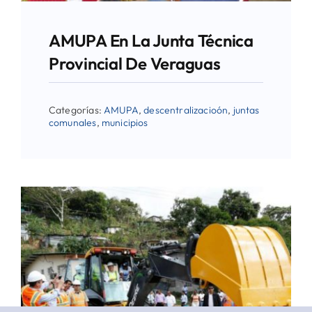
AMUPA En La Junta Técnica
Provincial De Veraguas
Categorías:
AMUPA
,
descentralizacioón
,
juntas
comunales
,
municipios