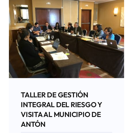
TALLER DE GESTIÓN
INTEGRAL DEL RIESGO Y
VISITA AL MUNICIPIO DE
ANTÓN