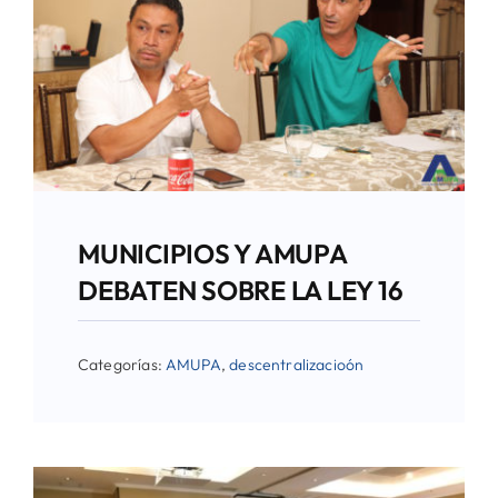
MUNICIPIOS Y AMUPA
DEBATEN SOBRE LA LEY 16
Categorías:
AMUPA
,
descentralizacioón