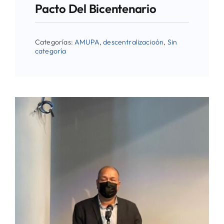
Pacto Del Bicentenario
Categorías:
AMUPA
,
descentralizacioón
,
Sin
categoría