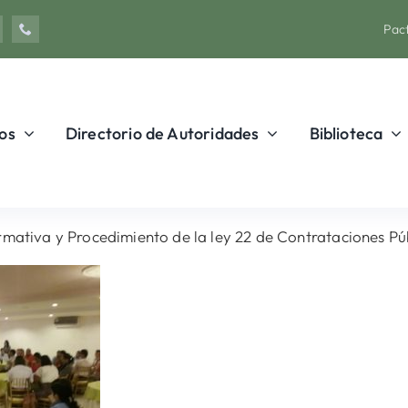
Pact
os
Directorio de Autoridades
Biblioteca
mativa y Procedimiento de la ley 22 de Contrataciones Púb