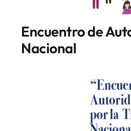
Encuentro de Auto
Nacional