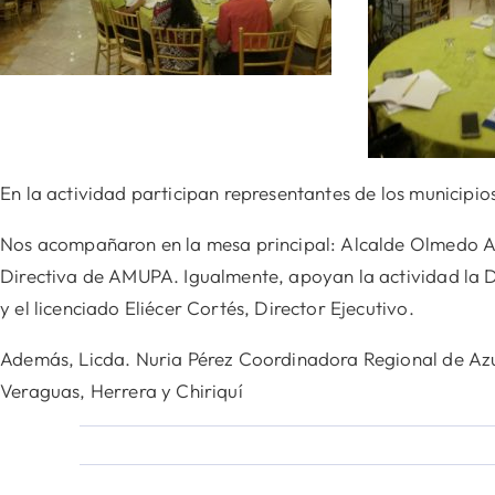
En la actividad participan representantes de los municipio
Nos acompañaron en la mesa principal: Alcalde Olmedo Alon
Directiva de AMUPA. Igualmente,
apoyan la actividad la D
y el licenciado Eliécer Cortés, Director Ejecutivo.
Además, Licda. Nuria Pérez Coordinadora Regional de Azu
Veraguas, Herrera y Chiriquí