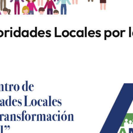
ridades Locales por 