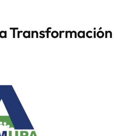
la Transformación