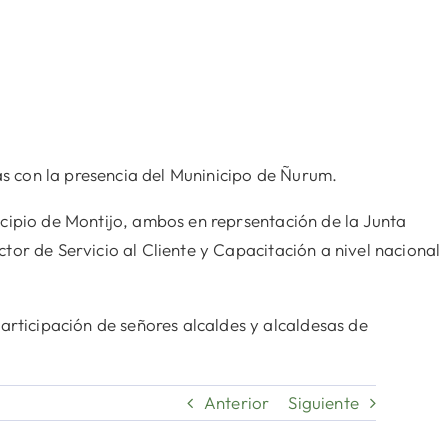
as con la presencia del Muninicipo de Ñurum.
cipio de Montijo, ambos en reprsentación de la Junta
tor de Servicio al Cliente y Capacitación a nivel nacional
ticipación de señores alcaldes y alcaldesas de
Anterior
Siguiente