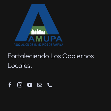
Fortaleciendo Los Gobiernos
Locales.