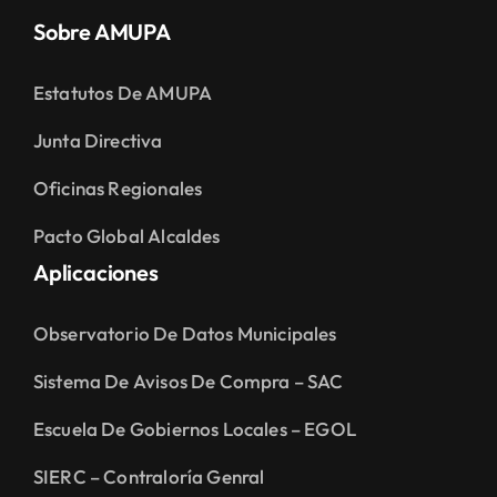
Sobre AMUPA
Estatutos De AMUPA
Junta Directiva
Oficinas Regionales
Pacto Global Alcaldes
Aplicaciones
Observatorio De Datos Municipales
Sistema De Avisos De Compra – SAC
Escuela De Gobiernos Locales – EGOL
SIERC – Contraloría Genral