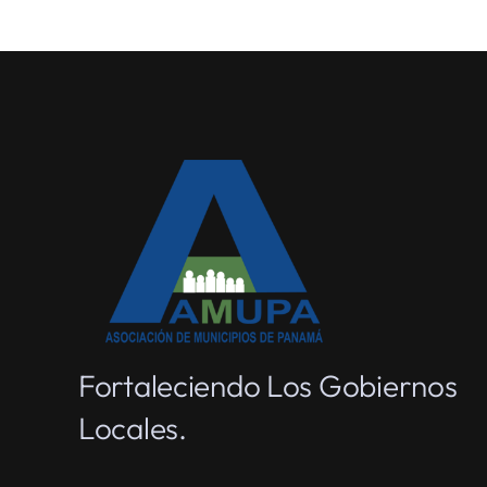
Fortaleciendo Los Gobiernos
Locales.