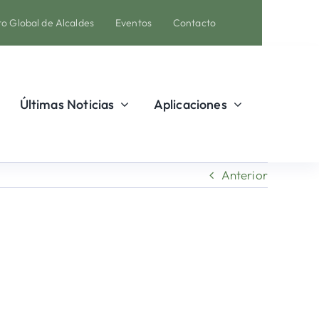
o Global de Alcaldes
Eventos
Contacto
Últimas Noticias
Aplicaciones
Anterior