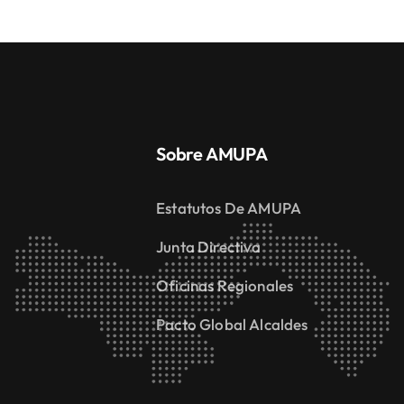
Sobre AMUPA
Estatutos De AMUPA
Junta Directiva
Oficinas Regionales
Pacto Global Alcaldes