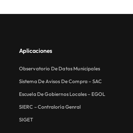
Aplicaciones
Observatorio De Datos Municipales
Sistema De Avisos De Compra – SAC
Escuela De Gobiernos Locales – EGOL
SIERC – Contraloría Genral
SIGET