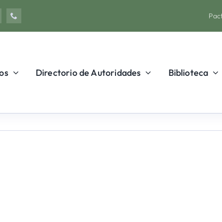
Pact
os
Directorio de Autoridades
Biblioteca