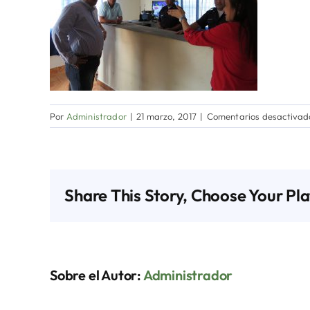
Por
Administrador
|
21 marzo, 2017
|
Comentarios desactivad
Share This Story, Choose Your Pl
Sobre el Autor:
Administrador