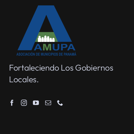
Fortaleciendo Los Gobiernos
Locales.