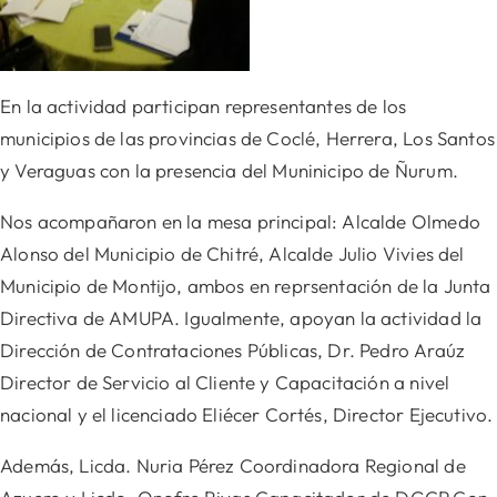
En la actividad participan representantes de los
municipios de las provincias de Coclé, Herrera, Los Santos
y Veraguas con la presencia del Muninicipo de Ñurum.
Nos acompañaron en la mesa principal: Alcalde Olmedo
Alonso del Municipio de Chitré, Alcalde Julio Vivies del
Municipio de Montijo, ambos en reprsentación de la Junta
Directiva de AMUPA. Igualmente,
apoyan la actividad la
Dirección de Contrataciones Públicas, Dr. Pedro Araúz
Director de Servicio al Cliente y Capacitación a nivel
nacional y el licenciado Eliécer Cortés, Director Ejecutivo.
Además, Licda. Nuria Pérez Coordinadora Regional de