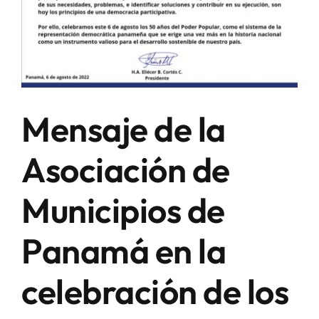
Mensaje de la
Asociación de
Municipios de
Panamá en la
celebración de los