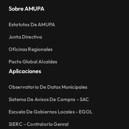
Sobre AMUPA
Estatutos De AMUPA
Junta Directiva
Oficinas Regionales
Pacto Global Alcaldes
Aplicaciones
Observatorio De Datos Municipales
Sistema De Avisos De Compra – SAC
Escuela De Gobiernos Locales – EGOL
SIERC – Contraloría Genral