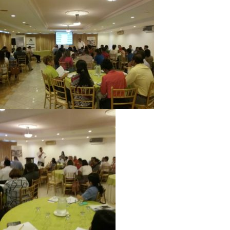
Directorio de Autoridades
Biblioteca
Últimas Noticias
Aplicaciones