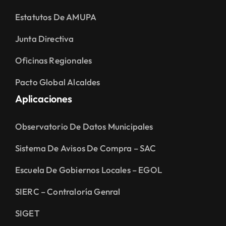
Estatutos De AMUPA
Junta Directiva
Oficinas Regionales
Pacto Global Alcaldes
Aplicaciones
Observatorio De Datos Municipales
Sistema De Avisos De Compra – SAC
Escuela De Gobiernos Locales – EGOL
SIERC – Contraloría Genral
SIGET