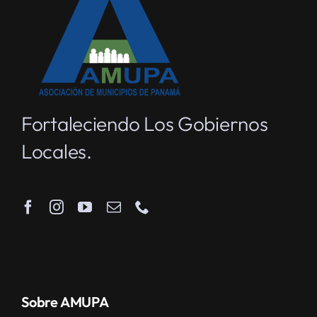
Fortaleciendo Los Gobiernos
Locales.
Sobre AMUPA