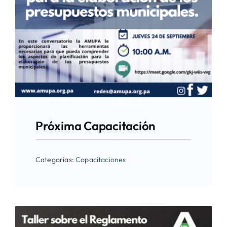
Próxima Capacitación
Categorías:
Capacitaciones