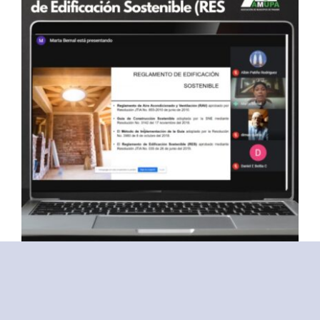
Formación Y Capacitación