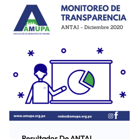
Resultados De ANTAI