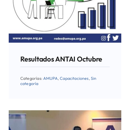
Resultados ANTAI Octubre
Categorías:
AMUPA
,
Capacitaciones
,
Sin
categoría