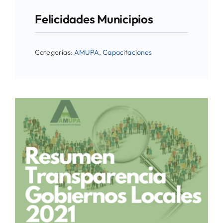
Felicidades Municipios
Categorías:
AMUPA
,
Capacitaciones