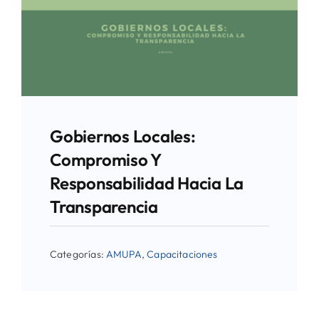
Gobiernos Locales:
Compromiso Y
Responsabilidad Hacia La
Transparencia
Categorías:
AMUPA
,
Capacitaciones