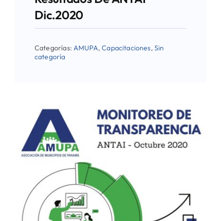
Dic.2020
Categorías:
AMUPA
,
Capacitaciones
,
Sin
categoría