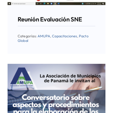
Reunión Evaluación SNE
Categorías:
AMUPA
,
Capacitaciones
,
Pacto
Global