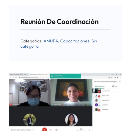
Reunión De Coordinación
Categorías:
AMUPA
,
Capacitaciones
,
Sin
categoría