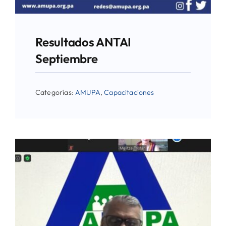
Resultados ANTAI
Septiembre
Categorías:
AMUPA
,
Capacitaciones