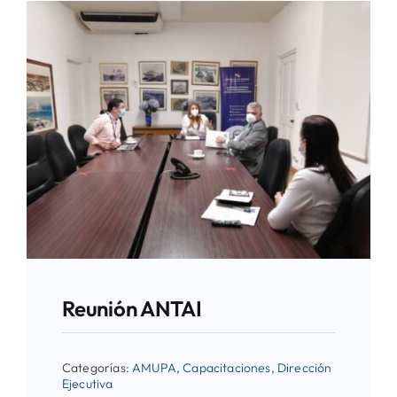
Reunión ANTAI
Categorías:
AMUPA
,
Capacitaciones
,
Dirección
Ejecutiva