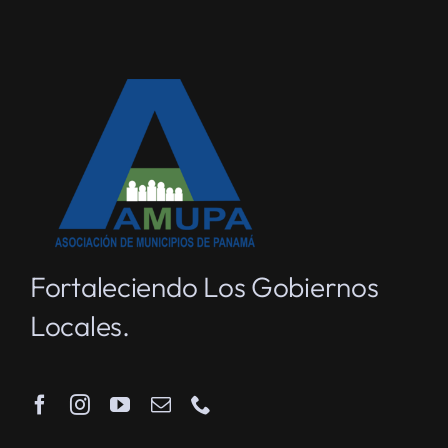
Fortaleciendo Los Gobiernos
Locales.