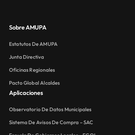
Sobre AMUPA
Estatutos De AMUPA
Junta Directiva
Oficinas Regionales
Pacto Global Alcaldes
Aplicaciones
Observatorio De Datos Municipales
Sistema De Avisos De Compra – SAC